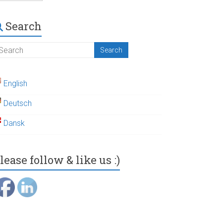
Search
English
Deutsch
Dansk
lease follow & like us :)