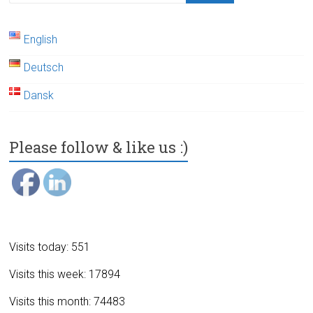
English
Deutsch
Dansk
Please follow & like us :)
Visits today: 551
Visits this week: 17894
Visits this month: 74483