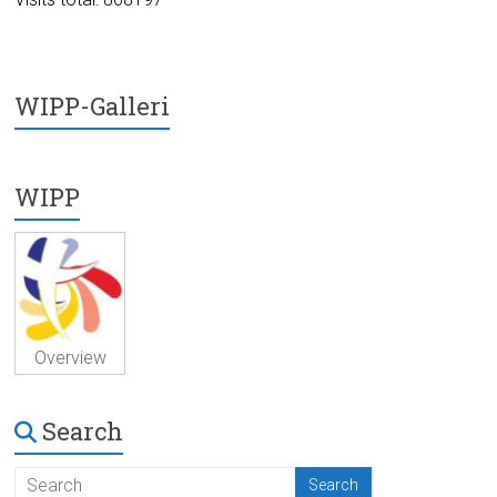
WIPP-Galleri
WIPP
Overview
Search