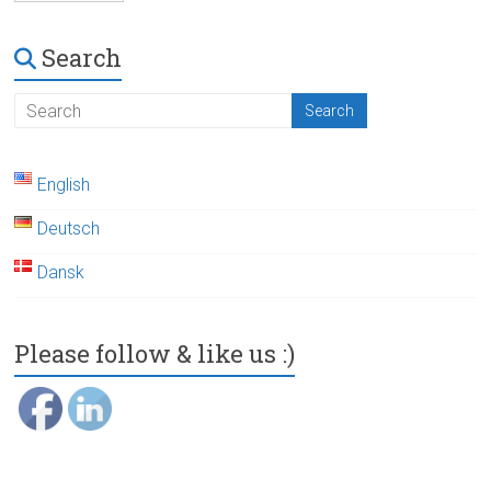
Search
English
Deutsch
Dansk
Please follow & like us :)