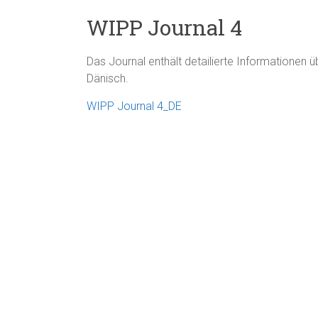
WIPP Journal 4
Das Journal enthält detailierte Informationen 
Dänisch.
WIPP Journal 4_DE