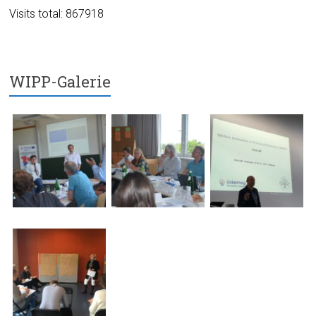
Visits total: 867918
WIPP-Galerie