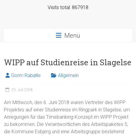
Visits total: 867918
Menü
WIPP auf Studienreise in Slagelse
Gorm Rabølle
Allgemein
25. Juli 2018
Am Mittwoch, den 6. Juni 2018 waren Vertreter des WIPP
Projektes auf einer Studienreise im Ringpark in Slagelse, um
Anregungen für das Timebanking-Konzept im WIPP Projekt
zu bekommen. Die Verantwortlichen des Arbeitspaketes 5,
die Kommune Esbjerg und eine Arbeitsgruppe bestehend