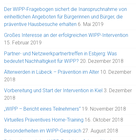
Der WIPP-Fragebogen sichert die Inanspruchnahme von
einheitlichen Angeboten für Bürgerinnen und Bürger, die
präventive Hausbesuche erhalten
6. Mai 2019
Großes Interesse an der erfolgreichen WIPP-Intervention
15. Februar 2019
Partner- und Netzwerkpartnertreffen in Esbjerg: Was
bedeutet Nachhaltigkeit für WIPP?
20. Dezember 2018
Älterwerden in Lübeck – Prävention im Alter
10. Dezember
2018
Vorbereitung und Start der Intervention in Kiel
3. Dezember
2018
„WIPP – Bericht eines Teilnehmers“
19. November 2018
Virtuelles Präventives Home-Training
16. Oktober 2018
Besonderheiten im WIPP-Gespräch
27. August 2018