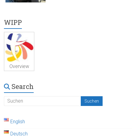
WIPP
Overview
Search
English
Deutsch