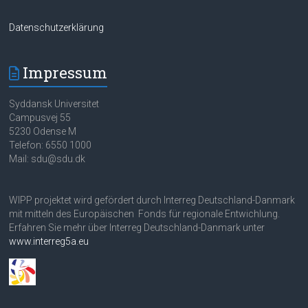
Datenschutzerklärung
Impressum
Syddansk Universitet
Campusvej 55
5230 Odense M
Telefon: 6550 1000
Mail: sdu@sdu.dk
WIPP projektet wird gefördert durch Interreg Deutschland-Danmark
mit mitteln des Europäischen Fonds für regionale Entwichlung.
Erfahren Sie mehr über Interreg Deutschland-Danmark unter
www.interreg5a.eu