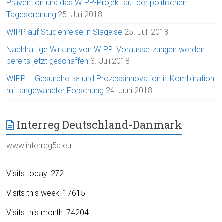
Prävention und das WIPP-Projekt auf der politischen
Tagesordnung
25. Juli 2018
WIPP auf Studienreise in Slagelse
25. Juli 2018
Nachhaltige Wirkung von WIPP: Voraussetzungen werden
bereits jetzt geschaffen
3. Juli 2018
WIPP – Gesundheits- und Prozessinnovation in Kombination
mit angewandter Forschung
24. Juni 2018
Interreg Deutschland-Danmark
www.interreg5a.eu
Visits today: 272
Visits this week: 17615
Visits this month: 74204