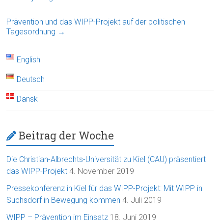
Prävention und das WIPP-Projekt auf der politischen
Tagesordnung
→
English
Deutsch
Dansk
Beitrag der Woche
Die Christian-Albrechts-Universität zu Kiel (CAU) präsentiert
das WIPP-Projekt
4. November 2019
Pressekonferenz in Kiel für das WIPP-Projekt: Mit WIPP in
Suchsdorf in Bewegung kommen
4. Juli 2019
WIPP – Prävention im Einsatz
18. Juni 2019