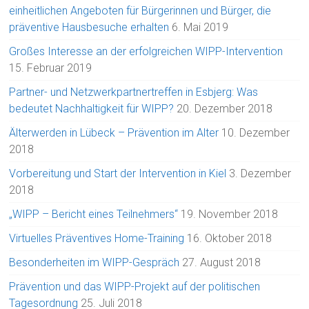
einheitlichen Angeboten für Bürgerinnen und Bürger, die
präventive Hausbesuche erhalten
6. Mai 2019
Großes Interesse an der erfolgreichen WIPP-Intervention
15. Februar 2019
Partner- und Netzwerkpartnertreffen in Esbjerg: Was
bedeutet Nachhaltigkeit für WIPP?
20. Dezember 2018
Älterwerden in Lübeck – Prävention im Alter
10. Dezember
2018
Vorbereitung und Start der Intervention in Kiel
3. Dezember
2018
„WIPP – Bericht eines Teilnehmers“
19. November 2018
Virtuelles Präventives Home-Training
16. Oktober 2018
Besonderheiten im WIPP-Gespräch
27. August 2018
Prävention und das WIPP-Projekt auf der politischen
Tagesordnung
25. Juli 2018