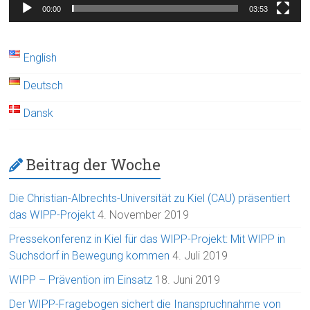
00:00
03:53
English
Deutsch
Dansk
Beitrag der Woche
Die Christian-Albrechts-Universität zu Kiel (CAU) präsentiert
das WIPP-Projekt
4. November 2019
Pressekonferenz in Kiel für das WIPP-Projekt: Mit WIPP in
Suchsdorf in Bewegung kommen
4. Juli 2019
WIPP – Prävention im Einsatz
18. Juni 2019
Der WIPP-Fragebogen sichert die Inanspruchnahme von