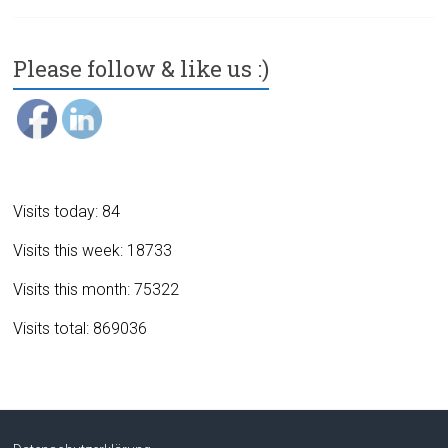
Please follow & like us :)
Visits today: 84
Visits this week: 18733
Visits this month: 75322
Visits total: 869036