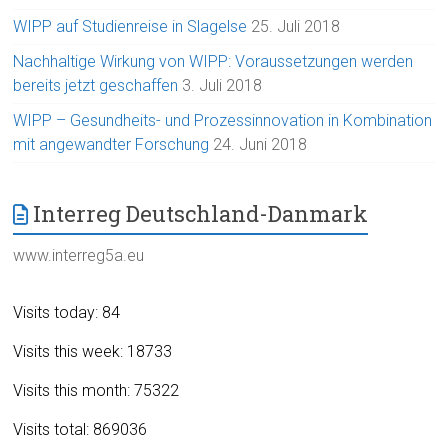
WIPP auf Studienreise in Slagelse
25. Juli 2018
Nachhaltige Wirkung von WIPP: Voraussetzungen werden
bereits jetzt geschaffen
3. Juli 2018
WIPP – Gesundheits- und Prozessinnovation in Kombination
mit angewandter Forschung
24. Juni 2018
Interreg Deutschland-Danmark
www.interreg5a.eu
Visits today: 84
Visits this week: 18733
Visits this month: 75322
Visits total: 869036