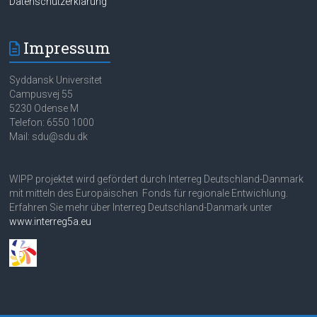
Datenschutzerklärung
Impressum
Syddansk Universitet
Campusvej 55
5230 Odense M
Telefon: 6550 1000
Mail: sdu@sdu.dk
WIPP projektet wird gefördert durch Interreg Deutschland-Danmark
mit mitteln des Europäischen Fonds für regionale Entwichlung.
Erfahren Sie mehr über Interreg Deutschland-Danmark unter
www.interreg5a.eu