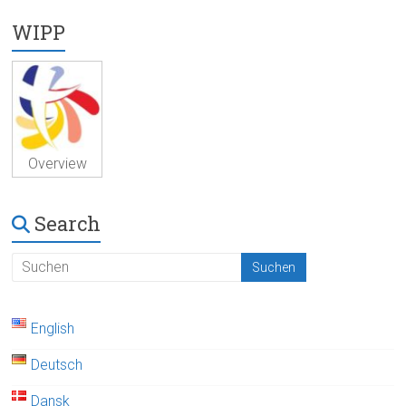
WIPP
Overview
Search
English
Deutsch
Dansk