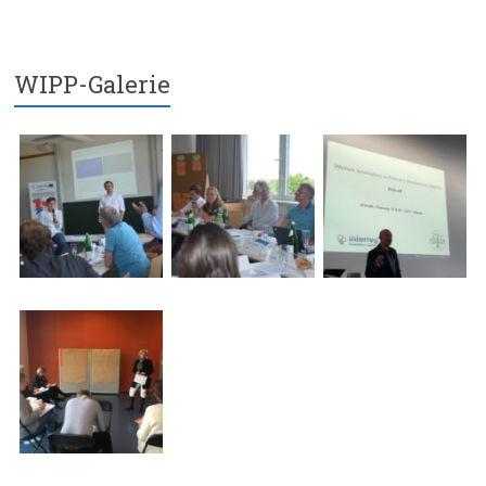
WIPP-Galerie