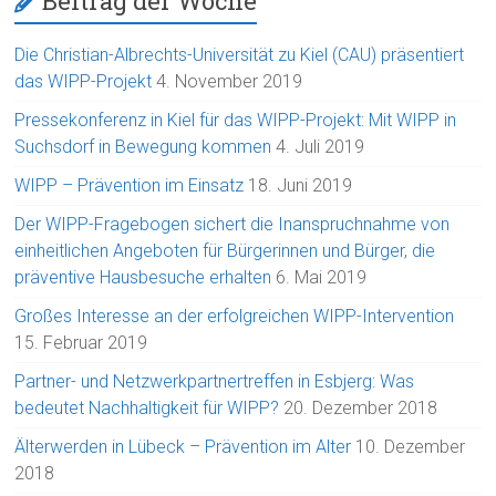
Beitrag der Woche
Die Christian-Albrechts-Universität zu Kiel (CAU) präsentiert
das WIPP-Projekt
4. November 2019
Pressekonferenz in Kiel für das WIPP-Projekt: Mit WIPP in
Suchsdorf in Bewegung kommen
4. Juli 2019
WIPP – Prävention im Einsatz
18. Juni 2019
Der WIPP-Fragebogen sichert die Inanspruchnahme von
einheitlichen Angeboten für Bürgerinnen und Bürger, die
präventive Hausbesuche erhalten
6. Mai 2019
Großes Interesse an der erfolgreichen WIPP-Intervention
15. Februar 2019
Partner- und Netzwerkpartnertreffen in Esbjerg: Was
bedeutet Nachhaltigkeit für WIPP?
20. Dezember 2018
Älterwerden in Lübeck – Prävention im Alter
10. Dezember
2018