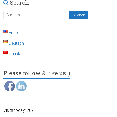
Search
English
Deutsch
Dansk
Please follow & like us :)
Visits today: 289