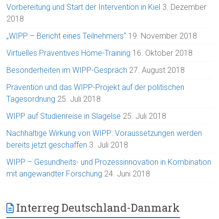
Vorbereitung und Start der Intervention in Kiel
3. Dezember
2018
„WIPP – Bericht eines Teilnehmers“
19. November 2018
Virtuelles Präventives Home-Training
16. Oktober 2018
Besonderheiten im WIPP-Gespräch
27. August 2018
Prävention und das WIPP-Projekt auf der politischen
Tagesordnung
25. Juli 2018
WIPP auf Studienreise in Slagelse
25. Juli 2018
Nachhaltige Wirkung von WIPP: Voraussetzungen werden
bereits jetzt geschaffen
3. Juli 2018
WIPP – Gesundheits- und Prozessinnovation in Kombination
mit angewandter Forschung
24. Juni 2018
Interreg Deutschland-Danmark